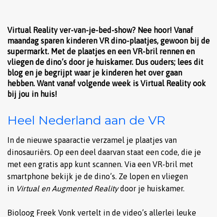
Virtual Reality ver-van-je-bed-show? Nee hoor! Vanaf
maandag sparen kinderen VR dino-plaatjes, gewoon bij de
supermarkt. Met de plaatjes en een VR-bril rennen en
vliegen de dino’s door je huiskamer. Dus ouders; lees dit
blog en je begrijpt waar je kinderen het over gaan
hebben. Want vanaf volgende week is Virtual Reality ook
bij jou in huis!
Heel Nederland aan de VR
In de nieuwe spaaractie verzamel je plaatjes van
dinosauriërs. Op een deel daarvan staat een code, die je
met een gratis app kunt scannen. Via een VR-bril met
smartphone bekijk je de dino’s. Ze lopen en vliegen
in
Virtual en Augmented Reality
door je huiskamer.
Bioloog Freek Vonk vertelt in de video’s allerlei leuke