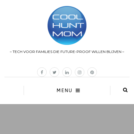
– TECH VOOR FAMILIES DIE FUTURE-PROOF WILLEN BLIJVEN –
MENU