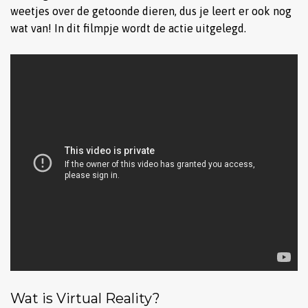
weetjes over de getoonde dieren, dus je leert er ook nog
wat van! In dit filmpje wordt de actie uitgelegd.
Wat is Virtual Reality?