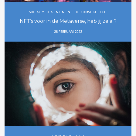
SOCIAL MEDIA EN ONLINE
,
TOEKOMSTIGE TECH
NFT’s voor in de Metaverse, heb jij ze al?
28 FEBRUARI 2022
TOEKOMSTIGE TECH