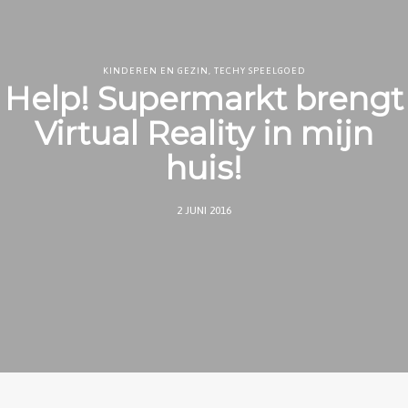
KINDEREN EN GEZIN
,
TECHY SPEELGOED
Help! Supermarkt brengt
Virtual Reality in mijn
huis!
2 JUNI 2016