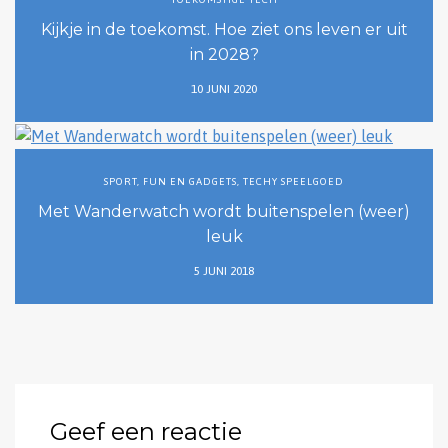
Kijkje in de toekomst. Hoe ziet ons leven er uit
in 2028?
10 JUNI 2020
SPORT, FUN EN GADGETS
,
TECHY SPEELGOED
Met Wanderwatch wordt buitenspelen (weer)
leuk
5 JUNI 2018
Geef een reactie