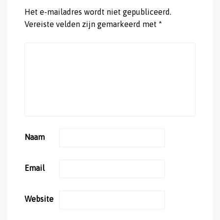
Het e-mailadres wordt niet gepubliceerd.
Vereiste velden zijn gemarkeerd met
*
Naam
Email
Website