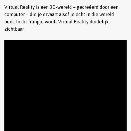
Virtual Reality is een 3D-wereld – gecreëerd door een
computer – die je ervaart alsof je écht in die wereld
bent. In dit filmpje wordt Virtual Reality duidelijk
zichtbaar.