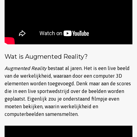
Wat is Augmented Reality?
Augmented Reality
bestaat al jaren. Het is een live beeld
van de werkelijkheid, waaraan door een computer 3D
elementen worden toegevoegd. Denk maar aan de scores
die in een live sportwedstrijd over de beelden worden
geplaatst. Eigenlijk zou je onderstaand filmpje even
moeten bekijken, waarin werkelijkheid en
computerbeelden samensmelten.