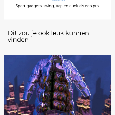
Sport gadgets: swing, trap en dunk als een pro!
Dit zou je ook leuk kunnen
vinden