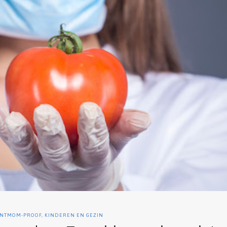
NTMOM-PROOF
,
KINDEREN EN GEZIN