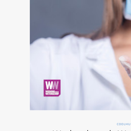
COOLHU