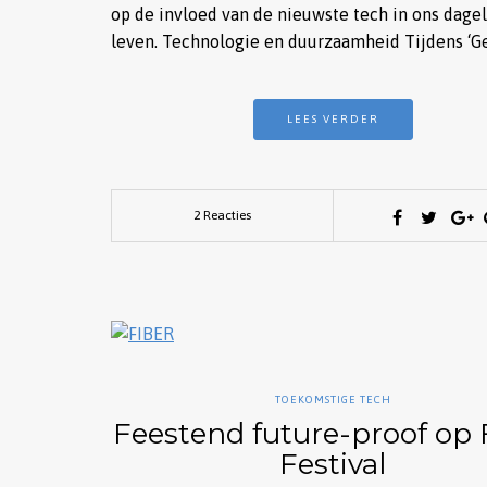
op de invloed van de nieuwste tech in ons dagel
leven. Technologie en duurzaamheid Tijdens ‘G
LEES VERDER
2 Reacties
TOEKOMSTIGE TECH
Feestend future-proof op 
Festival