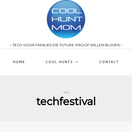
– TECH VOOR FAMILIES DIE FUTURE-PROOF WILLEN BLIJVEN –
HOME
COOL HUNTS
CONTACT
TAG
techfestival