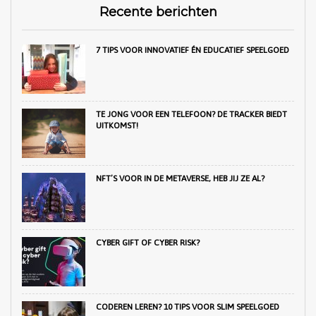
Recente berichten
7 TIPS VOOR INNOVATIEF ÉN EDUCATIEF SPEELGOED
TE JONG VOOR EEN TELEFOON? DE TRACKER BIEDT
UITKOMST!
NFT’S VOOR IN DE METAVERSE, HEB JIJ ZE AL?
CYBER GIFT OF CYBER RISK?
CODEREN LEREN? 10 TIPS VOOR SLIM SPEELGOED