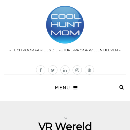
– TECH VOOR FAMILIES DIE FUTURE-PROOF WILLEN BLIJVEN –
MENU
TAG
VR Wereld