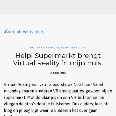
KINDEREN EN GEZIN
,
TECHY SPEELGOED
Help! Supermarkt brengt
Virtual Reality in mijn huis!
2 JUNI 2016
Virtual Reality ver-van-je-bed-show? Nee hoor! Vanaf
maandag sparen kinderen VR dino-plaatjes, gewoon bij de
supermarkt. Met de plaatjes en een VR-bril rennen en
vliegen de dino’s door je huiskamer. Dus ouders; lees dit
blog en je begrijpt waar je kinderen het over gaan