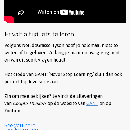
Er valt altijd iets te leren
Volgens Neil deGrasse Tyson hoef je helemaal niets te
weten of te geloven. Zo lang je maar nieuwsgierig bent,
en van dit soort vragen houdt.
Het credo van GANT: ‘Never Stop Learning,’ sluit dan ook
perfect bij deze serie aan.
Zin om mee te kijken? Je vindt de afleveringen
van
Couple Thinkers
op de website van
GANT
en op
Youtube.
See you here,