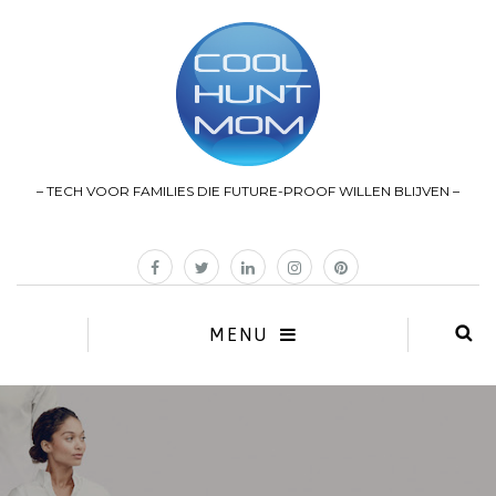
– TECH VOOR FAMILIES DIE FUTURE-PROOF WILLEN BLIJVEN –
MENU