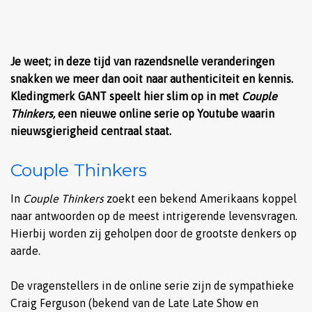
Je weet; in deze tijd van razendsnelle veranderingen
snakken we meer dan ooit naar authenticiteit en kennis.
Kledingmerk GANT speelt hier slim op in met
Couple
Thinkers,
een nieuwe online serie op Youtube waarin
nieuwsgierigheid centraal staat.
Couple Thinkers
In
Couple Thinkers
zoekt een bekend Amerikaans koppel
naar antwoorden op de meest intrigerende levensvragen.
Hierbij worden zij geholpen door de grootste denkers op
aarde.
De vragenstellers in de online serie zijn de sympathieke
Craig Ferguson (bekend van de Late Late Show en