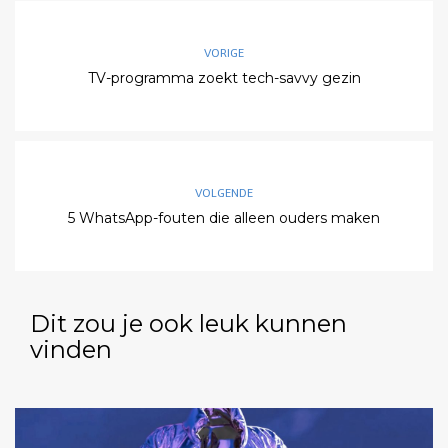
VORIGE
TV-programma zoekt tech-savvy gezin
VOLGENDE
5 WhatsApp-fouten die alleen ouders maken
Dit zou je ook leuk kunnen
vinden