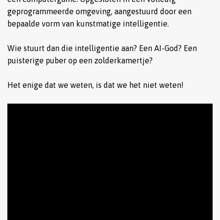
geprogrammeerde omgeving, aangestuurd door een
bepaalde vorm van kunstmatige intelligentie.
Wie stuurt dan die intelligentie aan? Een AI-God? Een
puisterige puber op een zolderkamertje?
Het enige dat we weten, is dat we het niet weten!