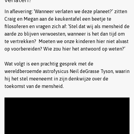
verlaten?
In aflevering: ‘Wanneer verlaten we deze planeet?’ zitten
Craig en Megan aan de keukentafel een beetje te
filosoferen en vragen zich af: ‘Stel dat wij als mensheid de
aarde zo blijven verwoesten, wanneer is het dan tijd om
te vertrekken? Moeten we onze kinderen hier niet alvast
op voorbereiden? Wie zou hier het antwoord op weten?’
Wat volgt is een prachtig gesprek met de
wereldberoemde astrofysicus Neil deGrasse Tyson, waarin
hij het stel meeneemt in zijn denkwijze over de
toekomst van de mensheid.