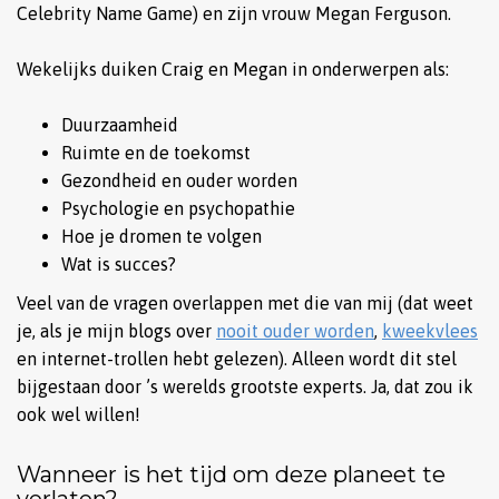
Celebrity Name Game) en zijn vrouw Megan Ferguson.
Wekelijks duiken Craig en Megan in onderwerpen als:
Duurzaamheid
Ruimte en de toekomst
Gezondheid en ouder worden
Psychologie en psychopathie
Hoe je dromen te volgen
Wat is succes?
Veel van de vragen overlappen met die van mij (dat weet
je, als je mijn blogs over
nooit ouder worden
,
kweekvlees
en internet-trollen hebt gelezen). Alleen wordt dit stel
bijgestaan door ’s werelds grootste experts. Ja, dat zou ik
ook wel willen!
Wanneer is het tijd om deze planeet te