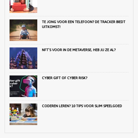
TE JONG VOOR EEN TELEFOON? DE TRACKER BIEDT
UITKOMST!
NFT’S VOOR IN DE METAVERSE, HEB JIJ ZE AL?
CYBER GIFT OF CYBER RISK?
CODEREN LEREN? 10 TIPS VOOR SLIM SPEELGOED