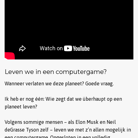
Leven we in een computergame?
Wanneer verlaten we deze planeet? Goede vraag.
Ik heb er nog één: Wie zegt dat we überhaupt op een
planeet leven?
Volgens sommige mensen – als Elon Musk en Neil
deGrasse Tyson zelf – leven we met z’n allen mogelijk in
een computergame. Opgesloten in een volledig