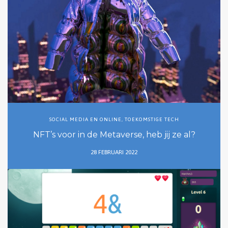
SOCIAL MEDIA EN ONLINE
,
TOEKOMSTIGE TECH
NFT’s voor in de Metaverse, heb jij ze al?
28 FEBRUARI 2022