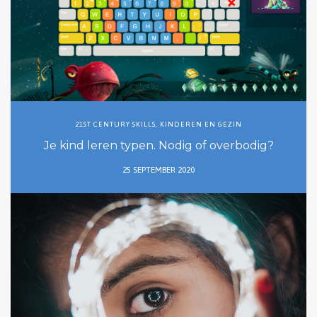
21ST CENTURY SKILLS
,
KINDEREN EN GEZIN
Je kind leren typen. Nodig of overbodig?
25 SEPTEMBER 2020