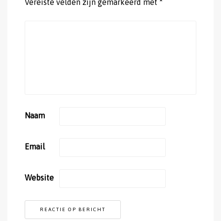
Vereiste velden zijn gemarkeerd met
*
Naam
Email
Website