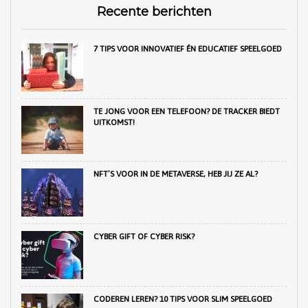
Recente berichten
7 TIPS VOOR INNOVATIEF ÉN EDUCATIEF SPEELGOED
TE JONG VOOR EEN TELEFOON? DE TRACKER BIEDT
UITKOMST!
NFT’S VOOR IN DE METAVERSE, HEB JIJ ZE AL?
CYBER GIFT OF CYBER RISK?
CODEREN LEREN? 10 TIPS VOOR SLIM SPEELGOED