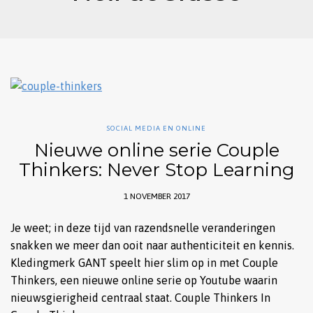
SOCIAL MEDIA EN ONLINE
Nieuwe online serie Couple
Thinkers: Never Stop Learning
1 NOVEMBER 2017
Je weet; in deze tijd van razendsnelle veranderingen
snakken we meer dan ooit naar authenticiteit en kennis.
Kledingmerk GANT speelt hier slim op in met Couple
Thinkers, een nieuwe online serie op Youtube waarin
nieuwsgierigheid centraal staat. Couple Thinkers In