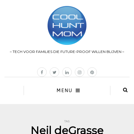
– TECH VOOR FAMILIES DIE FUTURE-PROOF WILLEN BLIJVEN –
MENU
TAG
Neil deGrasse