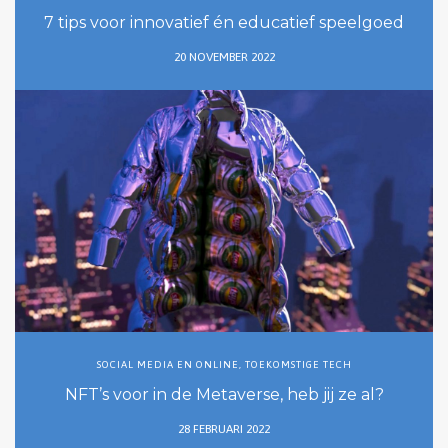
7 tips voor innovatief én educatief speelgoed
20 NOVEMBER 2022
SOCIAL MEDIA EN ONLINE
,
TOEKOMSTIGE TECH
NFT’s voor in de Metaverse, heb jij ze al?
28 FEBRUARI 2022