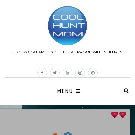
– TECH VOOR FAMILIES DIE FUTURE-PROOF WILLEN BLIJVEN –
MENU