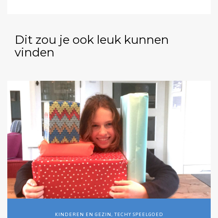
Dit zou je ook leuk kunnen
vinden
KINDEREN EN GEZIN
,
TECHY SPEELGOED