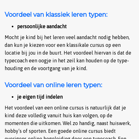
Voordeel van klassiek leren typen:
persoonlijke aandacht
Mocht je kind bij het leren veel aandacht nodig hebben,
dan kun je kiezen voor een klassikale cursus op een
locatie bij jou in de buurt. Het voordeel hiervan is dat de
typecoach een oogje in het zeil kan houden op de type-
houding en de voortgang van je kind.
Voordeel van online leren typen:
je eigen tijd indelen
Het voordeel van een online cursus is natuurlijk dat je
kind deze volledig vanuit huis kan volgen, op de
momenten die uitkomen. Wel zo handig, naast huiswerk,
hobby’s of sporten. Een goede online cursus biedt
overigens online begeleiding door een typecoach. Een