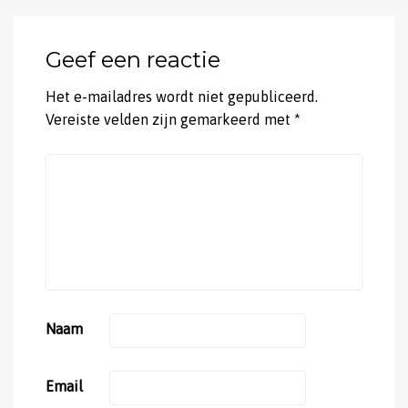
Geef een reactie
Het e-mailadres wordt niet gepubliceerd.
Vereiste velden zijn gemarkeerd met
*
Naam
Email