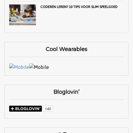
CODEREN LEREN? 10 TIPS VOOR SLIM SPEELGOED
Cool Wearables
Bloglovin’