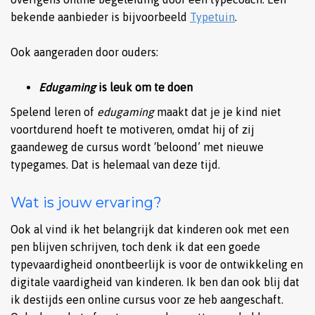
bekende aanbieder is bijvoorbeeld
Typetuin
.
Ook aangeraden door ouders:
Edugaming
is leuk om te doen
Spelend leren of
edugaming
maakt dat je je kind niet
voortdurend hoeft te motiveren, omdat hij of zij
gaandeweg de cursus wordt ‘beloond’ met nieuwe
typegames. Dat is helemaal van deze tijd.
Wat is jouw ervaring?
Ook al vind ik het belangrijk dat kinderen ook met een
pen blijven schrijven, toch denk ik dat een goede
typevaardigheid onontbeerlijk is voor de ontwikkeling en
digitale vaardigheid van kinderen. Ik ben dan ook blij dat
ik destijds een online cursus voor ze heb aangeschaft.