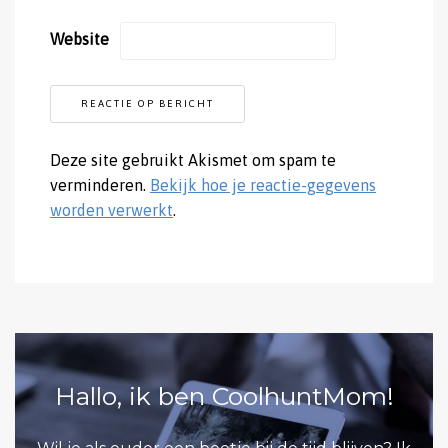
Website
Deze site gebruikt Akismet om spam te
verminderen.
Bekijk hoe je reactie-gegevens
worden verwerkt
.
Hallo, ik ben CoolhuntMom!