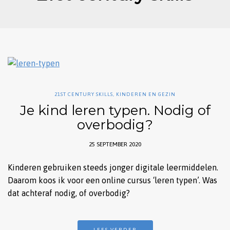
21ST CENTURY SKILLS
,
KINDEREN EN GEZIN
Je kind leren typen. Nodig of
overbodig?
25 SEPTEMBER 2020
Kinderen gebruiken steeds jonger digitale leermiddelen.
Daarom koos ik voor een online cursus ‘leren typen’. Was
dat achteraf nodig, of overbodig?
LEES VERDER