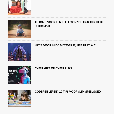
TE JONG VOOR EEN TELEFOON? DE TRACKER BIEDT
UITKOMST!
NFT’S VOOR IN DE METAVERSE, HEB JIJ ZE AL?
CYBER GIFT OF CYBER RISK?
CODEREN LEREN? 10 TIPS VOOR SLIM SPEELGOED