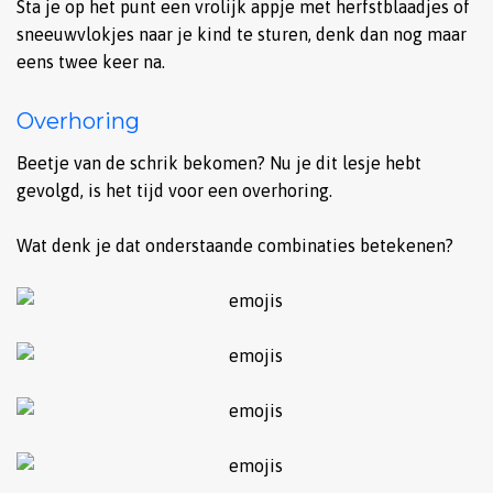
Sta je op het punt een vrolijk appje met herfstblaadjes of
sneeuwvlokjes naar je kind te sturen, denk dan nog maar
eens twee keer na.
Overhoring
Beetje van de schrik bekomen? Nu je dit lesje hebt
gevolgd, is het tijd voor een overhoring.
Wat denk je dat onderstaande combinaties betekenen?