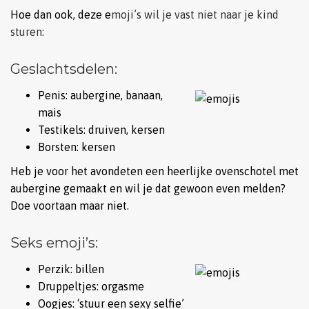
Hoe dan ook, deze e
moji’s wil je vast niet naar je kind
sturen:
Geslachtsdelen:
Penis: aubergine, banaan,
mais
Testikels: druiven, kersen
Borsten: kersen
Heb je voor het avondeten een heerlijke ovenschotel met
aubergine gemaakt en wil je dat gewoon even melden?
Doe voortaan maar niet.
Seks emoji’s:
Perzik: billen
Druppeltjes: orgasme
Oogjes: ‘stuur een sexy selfie’