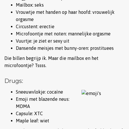
Mailbox: seks
Vrouwtje met handen op haar hoofd: vrouwelijk
orgasme
Circustent: erectie
Microfoontje met noten: mannelijke orgasme
Vuurtje: je ziet er sexy uit
Dansende meisjes met bunny-oren: prostituees
Die billen begrijp ik. Maar die mailbox en het
microfoontje? Tssss.
Drugs:
Sneeuwvlokje: cocaïne
Emoji met blazende neus:
MDMA
Capsule: XTC
Maple leaf: wiet