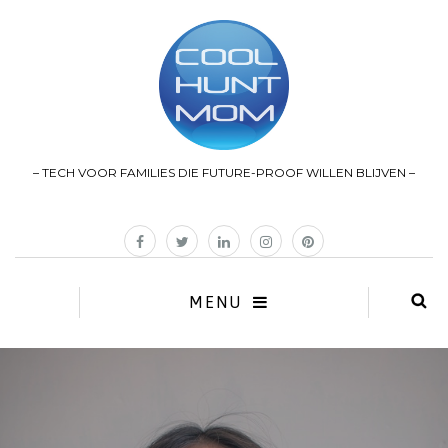
– TECH VOOR FAMILIES DIE FUTURE-PROOF WILLEN BLIJVEN –
MENU