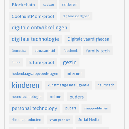
Blockchain
coderen
cadeau
CoolhuntMom-proof
digitaal speelgoed
digitale ontwikkelingen
digitale technologie
Digitale vaardigheden
family tech
Domotica
duurzaamheid
Facebook
gezin
future-proof
future
internet
hedendaagse opvoedvragen
kinderen
kunstmatige intelligentie
neurotech
online
ouders
neurotechnologie
personal technology
pubers
slaapproblemen
slimme producten
Social Media
smart product