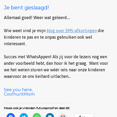
Je bent geslaagd!
Allemaal goed! Weer wat geleerd….
Wie weet vind je mijn
blog over SMS-afkortingen
die
kinderen te pas en te onpas gebruiken ook wel
interessant.
Succes met WhatsAppen! Als jij voor de lezers nog een
ander voorbeeld hebt, dan hoor ik het graag. Want voor
we het weten sturen we wéér iets naar onze kinderen
waarvoor ze ons keihard uitlachen…
See you here,
CoolhuntMom
Maak ook je vrienden futureproof en deel dit:
Klik
Klik
Klik
Klik
Klik