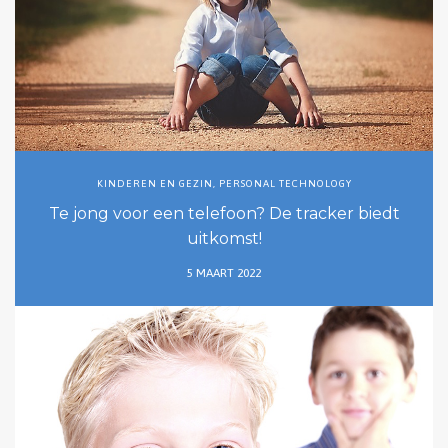
KINDEREN EN GEZIN
,
PERSONAL TECHNOLOGY
Te jong voor een telefoon? De tracker biedt
uitkomst!
5 MAART 2022