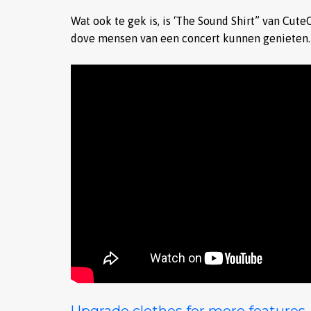
Wat ook te gek is, is ‘The Sound Shirt” van CuteC
dove mensen van een concert kunnen genieten. 