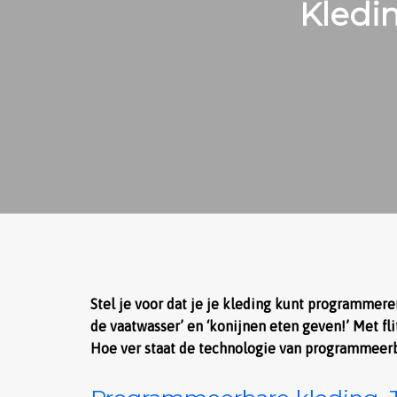
Kledi
Stel je voor dat je je kleding kunt programmere
de vaatwasser’ en ‘konijnen eten geven!’ Met f
Hoe ver staat de technologie van programmeer