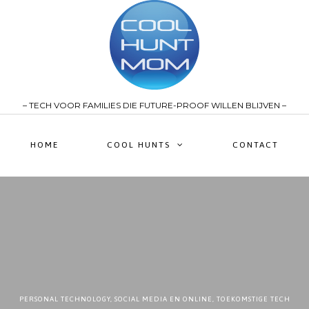
– TECH VOOR FAMILIES DIE FUTURE-PROOF WILLEN BLIJVEN –
HOME
COOL HUNTS
CONTACT
PERSONAL TECHNOLOGY
,
SOCIAL MEDIA EN ONLINE
,
TOEKOMSTIGE TECH