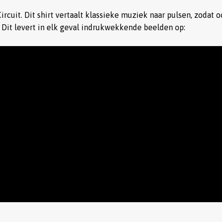
ircuit. Dit shirt vertaalt klassieke muziek naar pulsen, zodat 
Dit levert in elk geval indrukwekkende beelden op: