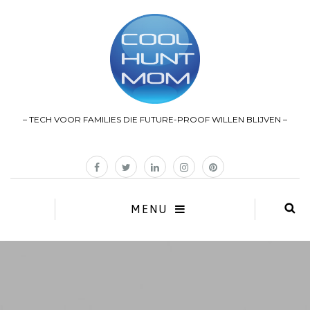
– TECH VOOR FAMILIES DIE FUTURE-PROOF WILLEN BLIJVEN –
MENU