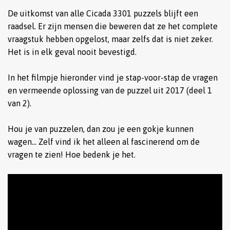
De uitkomst van alle Cicada 3301 puzzels blijft een
raadsel. Er zijn mensen die beweren dat ze het complete
vraagstuk hebben opgelost, maar zelfs dat is niet zeker.
Het is in elk geval nooit bevestigd.
In het filmpje hieronder vind je stap-voor-stap de vragen
en vermeende oplossing van de puzzel uit 2017 (deel 1
van 2).
Hou je van puzzelen, dan zou je een gokje kunnen
wagen… Zelf vind ik het alleen al fascinerend om de
vragen te zien! Hoe bedenk je het.