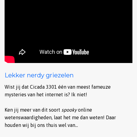
Lekker nerdy griezelen
Wist jij dat Cicada 3301 één van meest fameuze
mysteries van het internet is? Ik niet!
Ken jij meer van dit soort
spooky
online
wetenswaardigheden, laat het me dan weten! Daar
houden wij bij ons thuis wel van…