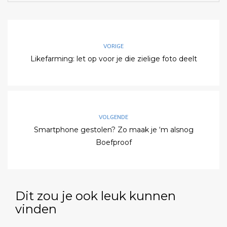
VORIGE
Likefarming: let op voor je die zielige foto deelt
VOLGENDE
Smartphone gestolen? Zo maak je ‘m alsnog
Boefproof
Dit zou je ook leuk kunnen
vinden