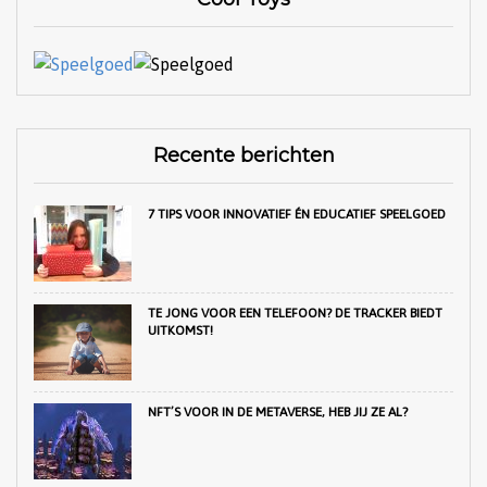
Recente berichten
7 TIPS VOOR INNOVATIEF ÉN EDUCATIEF SPEELGOED
TE JONG VOOR EEN TELEFOON? DE TRACKER BIEDT
UITKOMST!
NFT’S VOOR IN DE METAVERSE, HEB JIJ ZE AL?