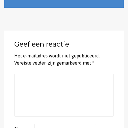
Geef een reactie
Het e-mailadres wordt niet gepubliceerd.
Vereiste velden zijn gemarkeerd met
*