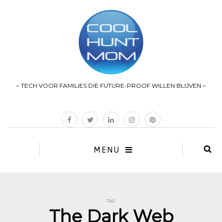
– TECH VOOR FAMILIES DIE FUTURE-PROOF WILLEN BLIJVEN –
MENU
TAG
The Dark Web