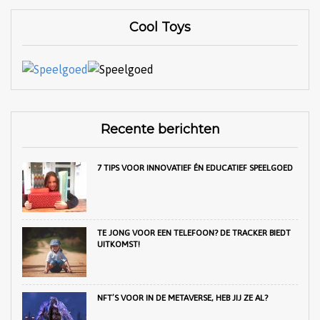
Cool Toys
Recente berichten
7 TIPS VOOR INNOVATIEF ÉN EDUCATIEF SPEELGOED
TE JONG VOOR EEN TELEFOON? DE TRACKER BIEDT
UITKOMST!
NFT’S VOOR IN DE METAVERSE, HEB JIJ ZE AL?