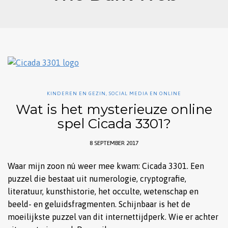
KINDEREN EN GEZIN
,
SOCIAL MEDIA EN ONLINE
Wat is het mysterieuze online
spel Cicada 3301?
8 SEPTEMBER 2017
Waar mijn zoon nú weer mee kwam: Cicada 3301. Een
puzzel die bestaat uit numerologie, cryptografie,
literatuur, kunsthistorie, het occulte, wetenschap en
beeld- en geluidsfragmenten. Schijnbaar is het de
moeilijkste puzzel van dit internettijdperk. Wie er achter