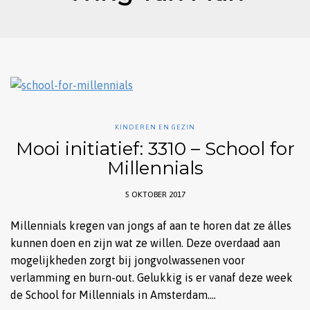
KINDEREN EN GEZIN
Mooi initiatief: 3310 – School for
Millennials
5 OKTOBER 2017
Millennials kregen van jongs af aan te horen dat ze álles
kunnen doen en zijn wat ze willen. Deze overdaad aan
mogelijkheden zorgt bij jongvolwassenen voor
verlamming en burn-out. Gelukkig is er vanaf deze week
de School for Millennials in Amsterdam….