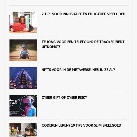
7 TIPS VOOR INNOVATIEF ÉN EDUCATIEF SPEELGOED
TE JONG VOOR EEN TELEFOON? DE TRACKER BIEDT
UITKOMST!
NFT’S VOOR IN DE METAVERSE, HEB JIJ ZE AL?
CYBER GIFT OF CYBER RISK?
CODEREN LEREN? 10 TIPS VOOR SLIM SPEELGOED