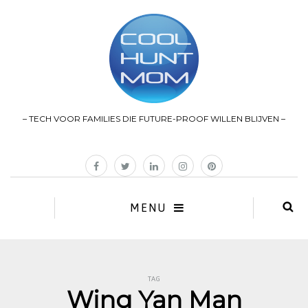
– TECH VOOR FAMILIES DIE FUTURE-PROOF WILLEN BLIJVEN –
MENU
TAG
Wing Yan Man