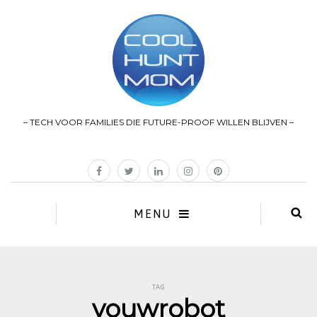
– TECH VOOR FAMILIES DIE FUTURE-PROOF WILLEN BLIJVEN –
MENU
TAG
vouwrobot