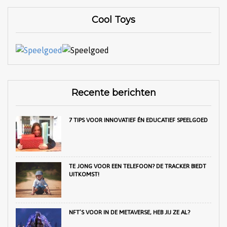
Cool Toys
Recente berichten
7 TIPS VOOR INNOVATIEF ÉN EDUCATIEF SPEELGOED
TE JONG VOOR EEN TELEFOON? DE TRACKER BIEDT
UITKOMST!
NFT’S VOOR IN DE METAVERSE, HEB JIJ ZE AL?