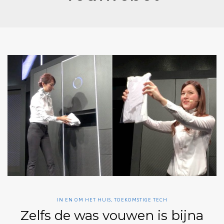
IN EN OM HET HUIS
,
TOEKOMSTIGE TECH
Zelfs de was vouwen is bijna