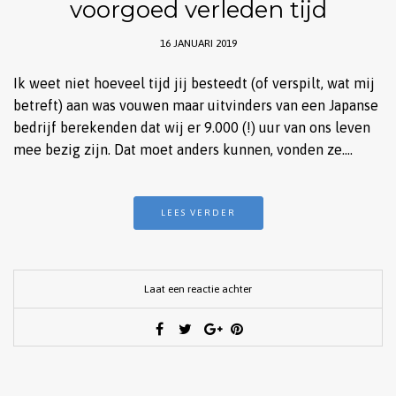
voorgoed verleden tijd
16 JANUARI 2019
Ik weet niet hoeveel tijd jij besteedt (of verspilt, wat mij
betreft) aan was vouwen maar uitvinders van een Japanse
bedrijf berekenden dat wij er 9.000 (!) uur van ons leven
mee bezig zijn. Dat moet anders kunnen, vonden ze….
LEES VERDER
Laat een reactie achter