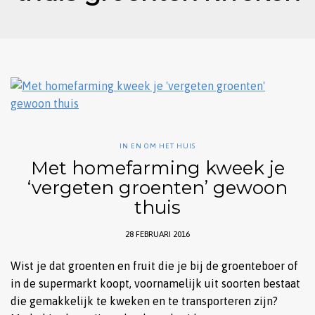
IN EN OM HET HUIS
Met homefarming kweek je
‘vergeten groenten’ gewoon
thuis
28 FEBRUARI 2016
Wist je dat groenten en fruit die je bij de groenteboer of
in de supermarkt koopt, voornamelijk uit soorten bestaat
die gemakkelijk te kweken en te transporteren zijn?