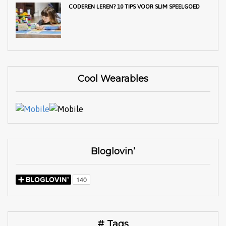
CODEREN LEREN? 10 TIPS VOOR SLIM SPEELGOED
Cool Wearables
Bloglovin’
# Tags