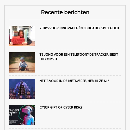
Recente berichten
7 TIPS VOOR INNOVATIEF ÉN EDUCATIEF SPEELGOED
TE JONG VOOR EEN TELEFOON? DE TRACKER BIEDT
UITKOMST!
NFT’S VOOR IN DE METAVERSE, HEB JIJ ZE AL?
CYBER GIFT OF CYBER RISK?