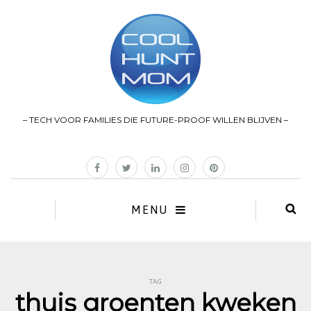
– TECH VOOR FAMILIES DIE FUTURE-PROOF WILLEN BLIJVEN –
MENU
TAG
thuis groenten kweken