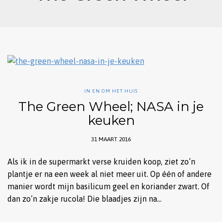
IN EN OM HET HUIS
The Green Wheel; NASA in je
keuken
31 MAART 2016
Als ik in de supermarkt verse kruiden koop, ziet zo’n
plantje er na een week al niet meer uit. Op één of andere
manier wordt mijn basilicum geel en koriander zwart. Of
dan zo’n zakje rucola! Die blaadjes zijn na…