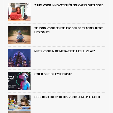
7 TIPS VOOR INNOVATIEF ÉN EDUCATIEF SPEELGOED
TE JONG VOOR EEN TELEFOON? DE TRACKER BIEDT
UITKOMST!
NFT’S VOOR IN DE METAVERSE, HEB JIJ ZE AL?
CYBER GIFT OF CYBER RISK?
CODEREN LEREN? 10 TIPS VOOR SLIM SPEELGOED