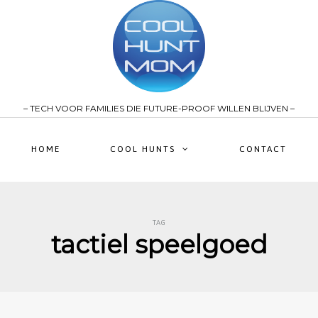
– TECH VOOR FAMILIES DIE FUTURE-PROOF WILLEN BLIJVEN –
HOME
COOL HUNTS
CONTACT
TAG
tactiel speelgoed