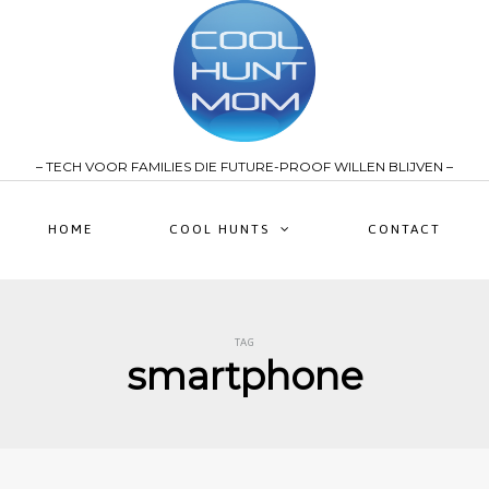
– TECH VOOR FAMILIES DIE FUTURE-PROOF WILLEN BLIJVEN –
HOME
COOL HUNTS
CONTACT
TAG
smartphone