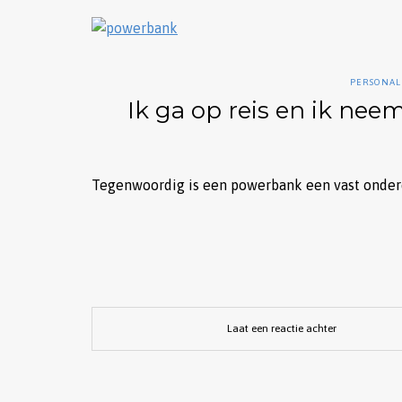
PERSONAL
Ik ga op reis en ik ne
Tegenwoordig is een powerbank een vast onderd
Laat een reactie achter