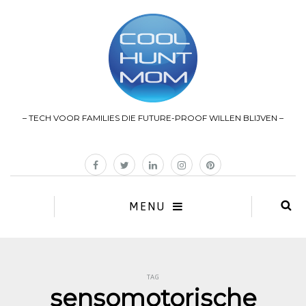
– TECH VOOR FAMILIES DIE FUTURE-PROOF WILLEN BLIJVEN –
MENU
TAG
sensomotorische