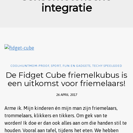
integratie
COOLHUNTMOM-PROOF
,
SPORT, FUN EN GADGETS
,
TECHY SPEELGOED
De Fidget Cube friemelkubus is
een uitkomst voor friemelaars!
26 APRIL 2017
Arme ik. Mijn kinderen én mijn man zijn friemelaars,
trommelaars, klikkers en tikkers. Om gek van te
worden! Ik doe er dan ook alles aan om die handen stil te
houden. Vooral aan tafel, tijdens het eten. We hebben