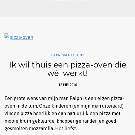
IN EN OM HET HUIS
Ik wil thuis een pizza-oven die
wél werkt!
12 MEI 2016
Een grote wens van mijn man Ralph is een eigen pizza-
oven in de tuin. Onze kinderen (en mijn man uiteraard)
vinden pizza heerlijk en dan natuurlijk een pizza met
mooie bruin gekleurde, knapperige randen en goed
gesmolten mozzarella. Het liefst…