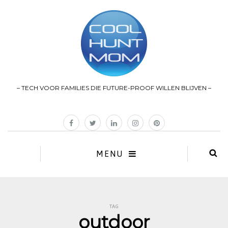
– TECH VOOR FAMILIES DIE FUTURE-PROOF WILLEN BLIJVEN –
MENU
TAG
outdoor