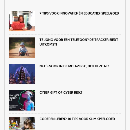
7 TIPS VOOR INNOVATIEF ÉN EDUCATIEF SPEELGOED
TE JONG VOOR EEN TELEFOON? DE TRACKER BIEDT
UITKOMST!
NFT’S VOOR IN DE METAVERSE, HEB JIJ ZE AL?
CYBER GIFT OF CYBER RISK?
CODEREN LEREN? 10 TIPS VOOR SLIM SPEELGOED