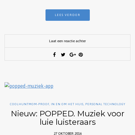
LEES VERDER
Laat een reactie achter
COOLHUNTMOM-PROOF
,
IN EN OM HET HUIS
,
PERSONAL TECHNOLOGY
Nieuw: POPPED. Muziek voor
luie luisteraars
27 OKTOBER 2016