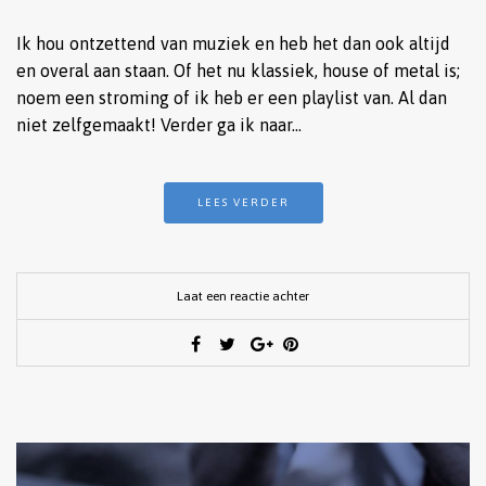
Ik hou ontzettend van muziek en heb het dan ook altijd
en overal aan staan. Of het nu klassiek, house of metal is;
noem een stroming of ik heb er een playlist van. Al dan
niet zelfgemaakt! Verder ga ik naar…
LEES VERDER
Laat een reactie achter