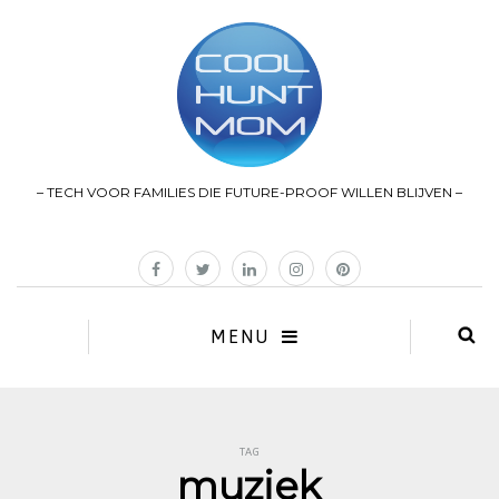
– TECH VOOR FAMILIES DIE FUTURE-PROOF WILLEN BLIJVEN –
MENU
TAG
muziek