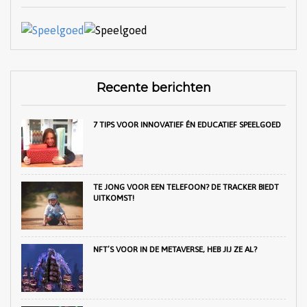
Recente berichten
7 TIPS VOOR INNOVATIEF ÉN EDUCATIEF SPEELGOED
TE JONG VOOR EEN TELEFOON? DE TRACKER BIEDT
UITKOMST!
NFT’S VOOR IN DE METAVERSE, HEB JIJ ZE AL?