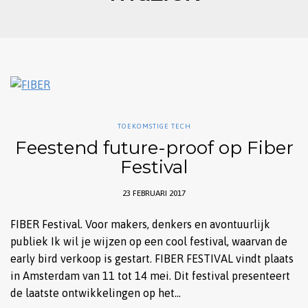
TOEKOMSTIGE TECH
Feestend future-proof op Fiber
Festival
23 FEBRUARI 2017
FIBER Festival. Voor makers, denkers en avontuurlijk
publiek Ik wil je wijzen op een cool festival, waarvan de
early bird verkoop is gestart. FIBER FESTIVAL vindt plaats
in Amsterdam van 11 tot 14 mei. Dit festival presenteert
de laatste ontwikkelingen op het…