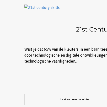
21st Centu
Wist je dat 65% van de kleuters in een baan ter
door technologische en digitale ontwikkelingen
technologische vaardigheden…
Laat een reactie achter