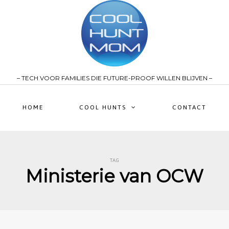
– TECH VOOR FAMILIES DIE FUTURE-PROOF WILLEN BLIJVEN –
HOME
COOL HUNTS
CONTACT
TAG
Ministerie van OCW