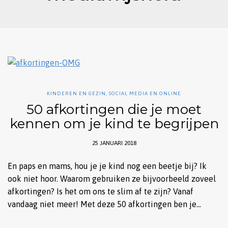
KINDEREN EN GEZIN
,
SOCIAL MEDIA EN ONLINE
50 afkortingen die je moet
kennen om je kind te begrijpen
25 JANUARI 2018
En paps en mams, hou je je kind nog een beetje bij? Ik
ook niet hoor. Waarom gebruiken ze bijvoorbeeld zoveel
afkortingen? Is het om ons te slim af te zijn? Vanaf
vandaag niet meer! Met deze 50 afkortingen ben je…