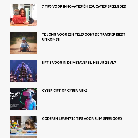
7 TIPS VOOR INNOVATIEF ÉN EDUCATIEF SPEELGOED
TE JONG VOOR EEN TELEFOON? DE TRACKER BIEDT
UITKOMST!
NFT’S VOOR IN DE METAVERSE, HEB JIJ ZE AL?
CYBER GIFT OF CYBER RISK?
CODEREN LEREN? 10 TIPS VOOR SLIM SPEELGOED