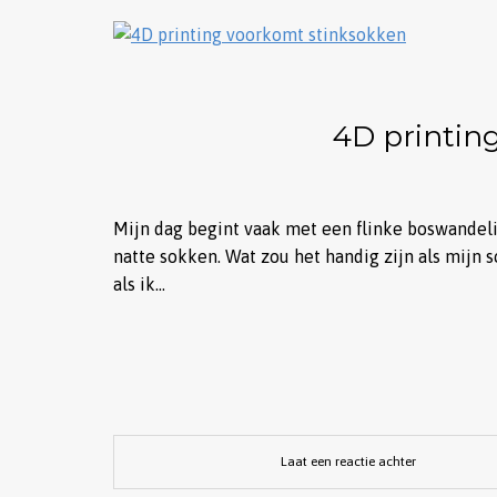
4D printin
Mijn dag begint vaak met een flinke boswandel
natte sokken. Wat zou het handig zijn als mijn 
als ik…
Laat een reactie achter