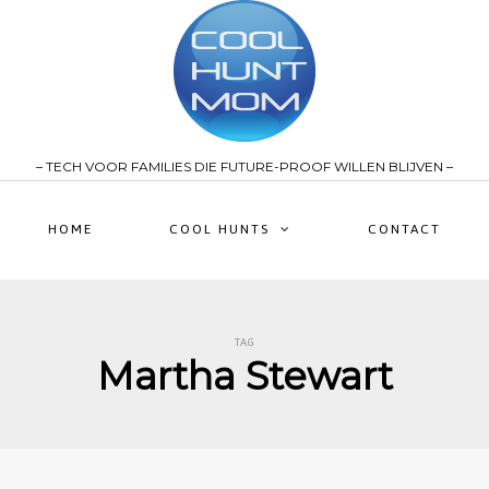
– TECH VOOR FAMILIES DIE FUTURE-PROOF WILLEN BLIJVEN –
HOME
COOL HUNTS
CONTACT
TAG
Martha Stewart