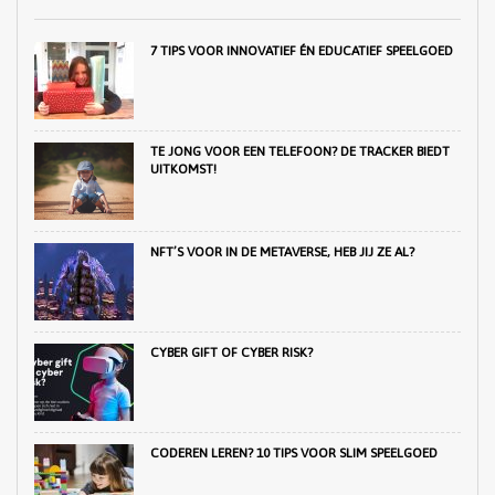
7 TIPS VOOR INNOVATIEF ÉN EDUCATIEF SPEELGOED
TE JONG VOOR EEN TELEFOON? DE TRACKER BIEDT
UITKOMST!
NFT’S VOOR IN DE METAVERSE, HEB JIJ ZE AL?
CYBER GIFT OF CYBER RISK?
CODEREN LEREN? 10 TIPS VOOR SLIM SPEELGOED