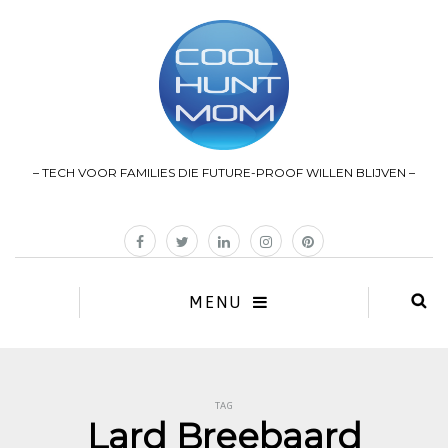
– TECH VOOR FAMILIES DIE FUTURE-PROOF WILLEN BLIJVEN –
MENU
TAG
Lard Breebaard