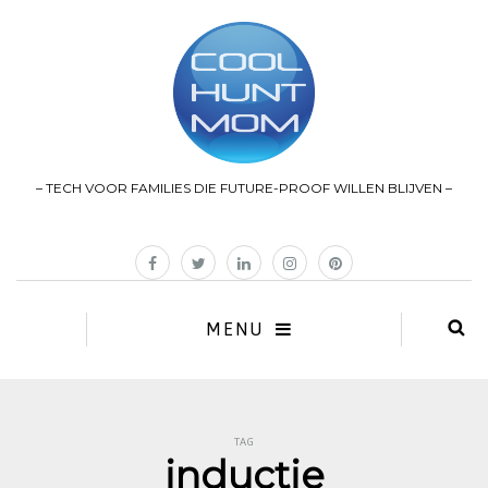
– TECH VOOR FAMILIES DIE FUTURE-PROOF WILLEN BLIJVEN –
MENU
TAG
inductie