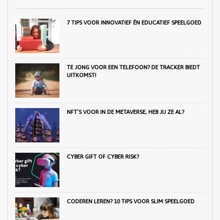
7 TIPS VOOR INNOVATIEF ÉN EDUCATIEF SPEELGOED
TE JONG VOOR EEN TELEFOON? DE TRACKER BIEDT
UITKOMST!
NFT’S VOOR IN DE METAVERSE, HEB JIJ ZE AL?
CYBER GIFT OF CYBER RISK?
CODEREN LEREN? 10 TIPS VOOR SLIM SPEELGOED