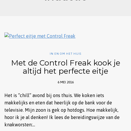
IN EN OM HET HUIS
Met de Control Freak kook je
altijd het perfecte eitje
6 MEI 2016
Het is “chill” avond bij ons thuis. We koken iets
makkelijks en eten dat heerlijk op de bank voor de
televisie. Mijn zoon is gek op hotdogs. Hoe makkelijk,
hoor ik je al denken! Ik lees de bereidingswijze van de
knakworsten:…