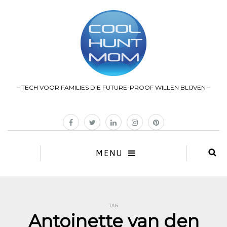
– TECH VOOR FAMILIES DIE FUTURE-PROOF WILLEN BLIJVEN –
MENU
TAG
Antoinette van den