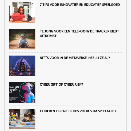
7 TIPS VOOR INNOVATIEF ÉN EDUCATIEF SPEELGOED
TE JONG VOOR EEN TELEFOON? DE TRACKER BIEDT
UITKOMST!
NFT’S VOOR IN DE METAVERSE, HEB JIJ ZE AL?
CYBER GIFT OF CYBER RISK?
CODEREN LEREN? 10 TIPS VOOR SLIM SPEELGOED