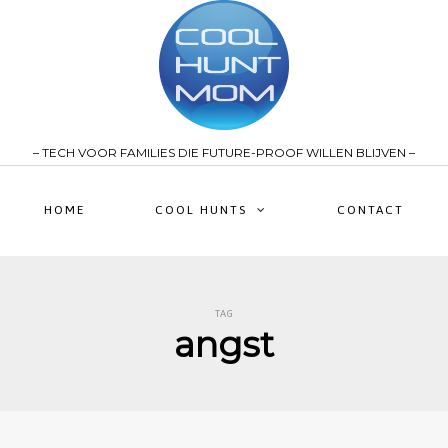
– TECH VOOR FAMILIES DIE FUTURE-PROOF WILLEN BLIJVEN –
HOME
COOL HUNTS
CONTACT
TAG
angst