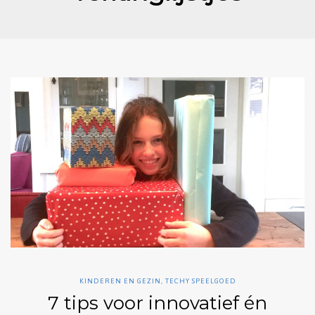
KINDEREN EN GEZIN
,
TECHY SPEELGOED
7 tips voor innovatief én