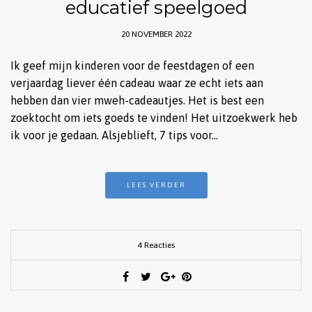
educatief speelgoed
20 NOVEMBER 2022
Ik geef mijn kinderen voor de feestdagen of een
verjaardag liever één cadeau waar ze echt iets aan
hebben dan vier mweh-cadeautjes. Het is best een
zoektocht om iets goeds te vinden! Het uitzoekwerk heb
ik voor je gedaan. Alsjeblieft, 7 tips voor…
LEES VERDER
4 Reacties