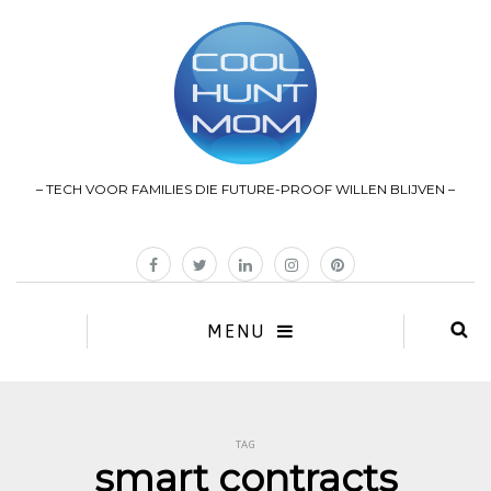
– TECH VOOR FAMILIES DIE FUTURE-PROOF WILLEN BLIJVEN –
MENU
TAG
smart contracts