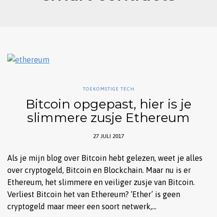
TOEKOMSTIGE TECH
Bitcoin opgepast, hier is je
slimmere zusje Ethereum
27 JULI 2017
Als je mijn blog over Bitcoin hebt gelezen, weet je alles
over cryptogeld, Bitcoin en Blockchain. Maar nu is er
Ethereum, het slimmere en veiliger zusje van Bitcoin.
Verliest Bitcoin het van Ethereum? ‘Ether’ is geen
cryptogeld maar meer een soort netwerk,…