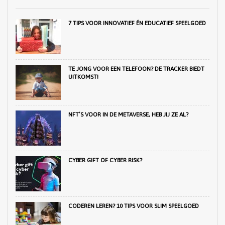
7 TIPS VOOR INNOVATIEF ÉN EDUCATIEF SPEELGOED
TE JONG VOOR EEN TELEFOON? DE TRACKER BIEDT
UITKOMST!
NFT’S VOOR IN DE METAVERSE, HEB JIJ ZE AL?
CYBER GIFT OF CYBER RISK?
CODEREN LEREN? 10 TIPS VOOR SLIM SPEELGOED