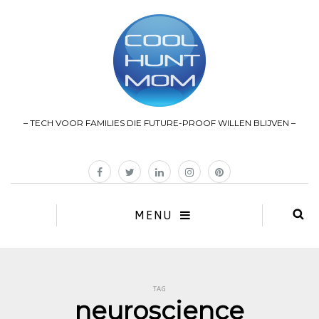
– TECH VOOR FAMILIES DIE FUTURE-PROOF WILLEN BLIJVEN –
MENU
TAG
neuroscience