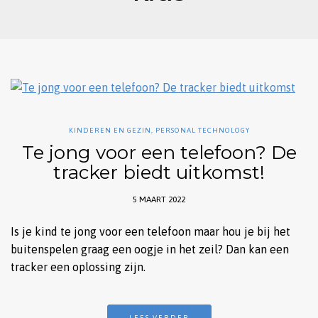
KINDEREN EN GEZIN
,
PERSONAL TECHNOLOGY
Te jong voor een telefoon? De
tracker biedt uitkomst!
5 MAART 2022
Is je kind te jong voor een telefoon maar hou je bij het
buitenspelen graag een oogje in het zeil? Dan kan een
tracker een oplossing zijn.
LEES VERDER