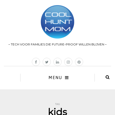
– TECH VOOR FAMILIES DIE FUTURE-PROOF WILLEN BLIJVEN –
MENU
TAG
kids