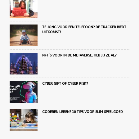
TE JONG VOOR EEN TELEFOON? DE TRACKER BIEDT
UITKOMST!
NFT’S VOOR IN DE METAVERSE, HEB JIJ ZE AL?
CYBER GIFT OF CYBER RISK?
CODEREN LEREN? 10 TIPS VOOR SLIM SPEELGOED