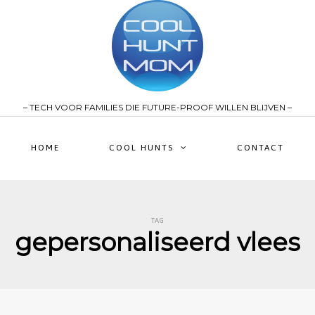
– TECH VOOR FAMILIES DIE FUTURE-PROOF WILLEN BLIJVEN –
HOME
COOL HUNTS
CONTACT
TAG
gepersonaliseerd vlees