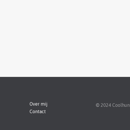
Over mij
© 2024 Coolhu
Contact