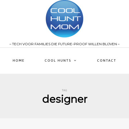
– TECH VOOR FAMILIES DIE FUTURE-PROOF WILLEN BLIJVEN –
HOME
COOL HUNTS
CONTACT
TAG
designer