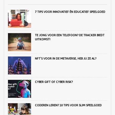
7 TIPS VOOR INNOVATIEF ÉN EDUCATIEF SPEELGOED
TE JONG VOOR EEN TELEFOON? DE TRACKER BIEDT
UITKOMST!
NFT’S VOOR IN DE METAVERSE, HEB JIJ ZE AL?
CYBER GIFT OF CYBER RISK?
CODEREN LEREN? 10 TIPS VOOR SLIM SPEELGOED