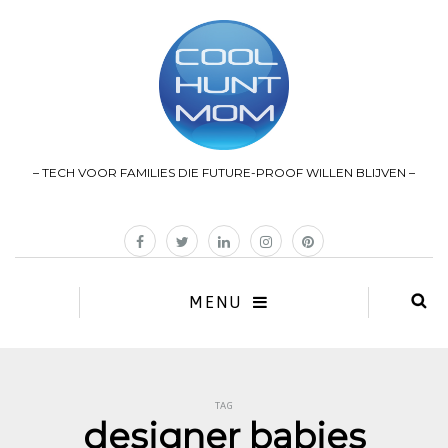
– TECH VOOR FAMILIES DIE FUTURE-PROOF WILLEN BLIJVEN –
MENU
TAG
designer babies