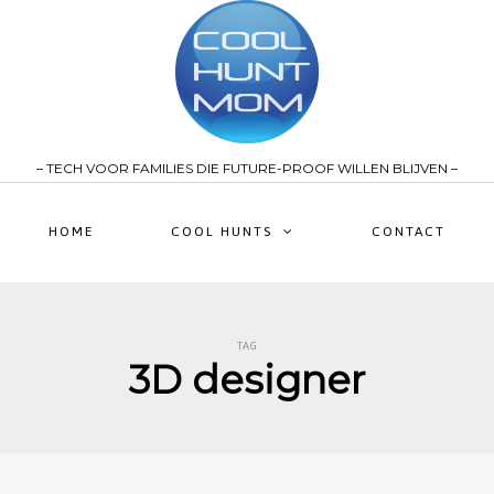
– TECH VOOR FAMILIES DIE FUTURE-PROOF WILLEN BLIJVEN –
HOME
COOL HUNTS
CONTACT
TAG
3D designer